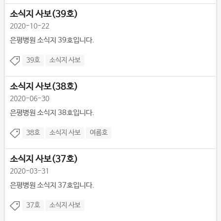
소식지 사보(39호)
2020-10-22
은평병원 소식지 39호입니다.
39호
소식지 사보
소식지 사보(38호)
2020-06-30
은평병원 소식지 38호입니다.
38호
소식지 사보
여름호
소식지 사보(37호)
2020-03-31
은평병원 소식지 37호입니다.
37호
소식지 사보