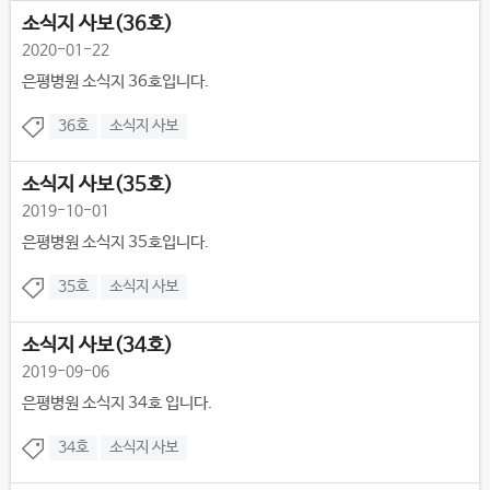
소식지 사보(36호)
2020-01-22
은평병원 소식지 36호입니다.
36호
소식지 사보
소식지 사보(35호)
2019-10-01
은평병원 소식지 35호입니다.
35호
소식지 사보
소식지 사보(34호)
2019-09-06
은평병원 소식지 34호 입니다.
34호
소식지 사보