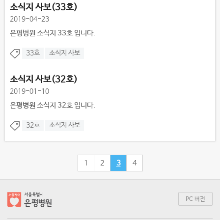
소식지 사보(33호)
2019-04-23
은평병원 소식지 33호 입니다.
33호
소식지 사보
소식지 사보(32호)
2019-01-10
은평병원 소식지 32호 입니다.
32호
소식지 사보
1
2
3
4
PC 버전