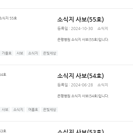
소식지 사보(55호)
등록일 : 2024-10-30
소식지
은평병원 소식지 사보(55호)입니다.
가을호
사보
소식지
은빛세상
소식지 사보(54호)
등록일 : 2024-06-28
소식지
은평병원 소식지 사보(54호)입니다.
사보
소식지
여름호
은빛세상
소식지 사보(53호)