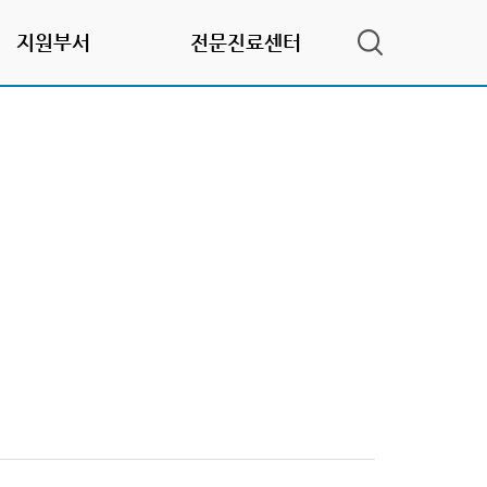
지원부서
전문진료센터