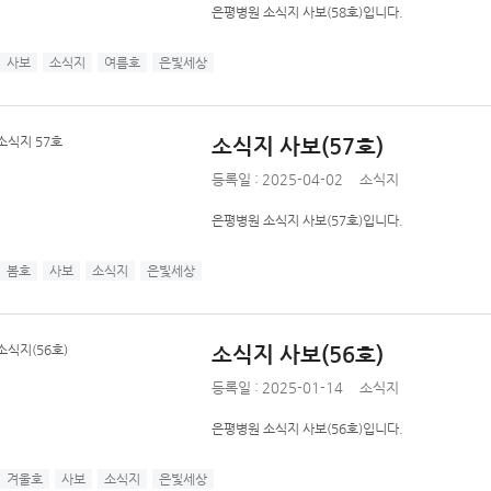
은평병원 소식지 사보(58호)입니다.
사보
소식지
여름호
은빛세상
소식지 사보(57호)
등록일 : 2025-04-02
소식지
은평병원 소식지 사보(57호)입니다.
봄호
사보
소식지
은빛세상
소식지 사보(56호)
등록일 : 2025-01-14
소식지
은평병원 소식지 사보(56호)입니다.
겨울호
사보
소식지
은빛세상