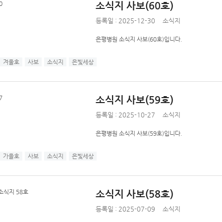
소식지 사보(60호)
등록일 : 2025-12-30
소식지
은평병원 소식지 사보(60호)입니다.
겨울호
사보
소식지
은빛세상
소식지 사보(59호)
등록일 : 2025-10-27
소식지
은평병원 소식지 사보(59호)입니다.
가을호
사보
소식지
은빛세상
소식지 사보(58호)
등록일 : 2025-07-09
소식지