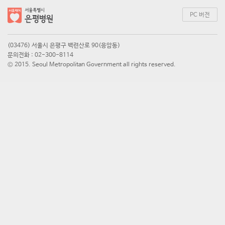
PC 버전
(03476) 서울시 은평구 백련산로 90(응암동)
문의전화 : 02-300-8114
© 2015. Seoul Metropolitan Government all rights reserved.