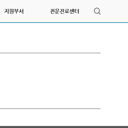
지원부서
전문진료센터