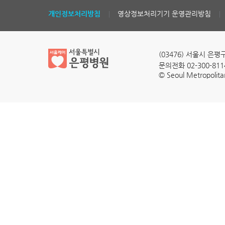
개인정보처리방침
영상정보처리기기 운영관리방침
(03476) 서울시 은평
문의전화 02-300-811
© Seoul Metropolita