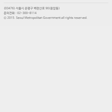
(03476) 서울시 은평구 백련산로 90(응암동)
문의전화 : 02-300-8114
© 2015. Seoul Metropolitan Government all rights reserved.