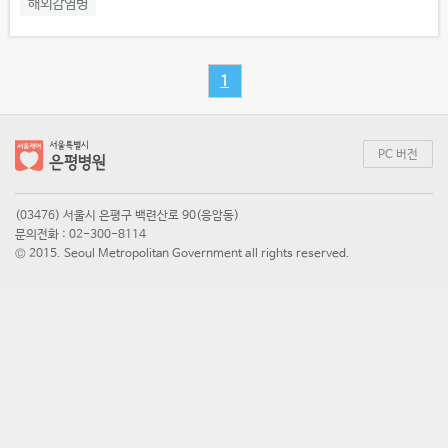
해외감염병
1
PC 버전
(03476) 서울시 은평구 백련산로 90(응암동)
문의전화 : 02-300-8114
© 2015. Seoul Metropolitan Government all rights reserved.